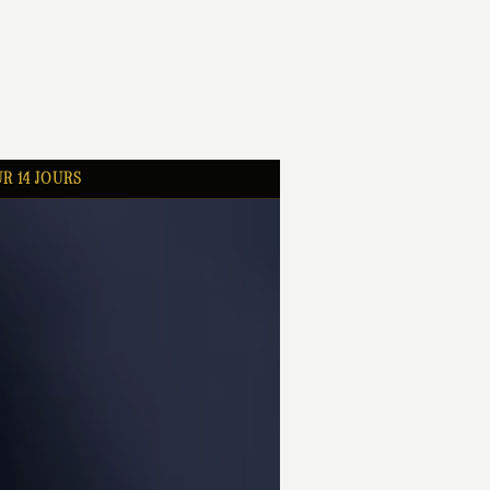
R 14 JOURS