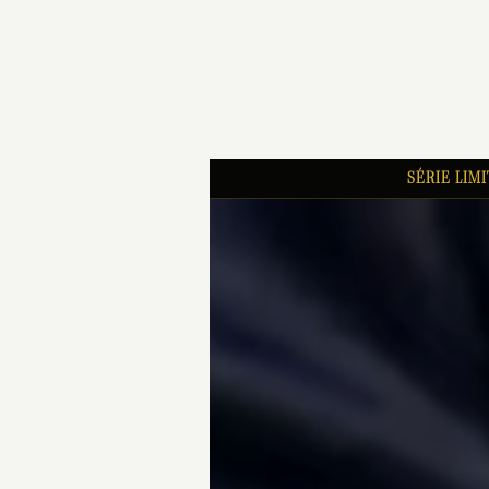
SÉRIE LIM