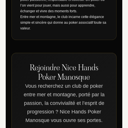
l’on vient pour jouer, mais aussi pour apprendre,
échanger et vivre des moments forts.
Entre mer et montagne, le club incarne cette élégance
simple et sincère qui donne au poker associatif toute sa
valeur.
Rejoindre Nice Hands
Poker Manosque
Vous recherchez un club de poker
entre mer et montagne, porté par la
passion, la convivialité et l’esprit de
progression ? Nice Hands Poker
Manosque vous ouvre ses portes.