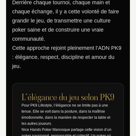
Derrière chaque tournoi, chaque main et
chaque échange, il y a cette volonté de faire
grandir le jeu, de transmettre une culture
poker saine et de construire une vraie
communauté.
Cette approche rejoint pleinement l’ADN PK9
: élégance, respect, discipline et amour du
jeu.
L’élégance du jeu selon PK9
Pour PK9 Lifestyle, l’élégance ne se limite pas à une
tenue. Elle se voit dans la posture, dans la maîtrise
émotionnelle, dans la manière de respecter la table et
les autres joueurs.
Nice Hands Poker Manosque partage cette vision d’un
poker passionné, responsable et collectif. Un poker où