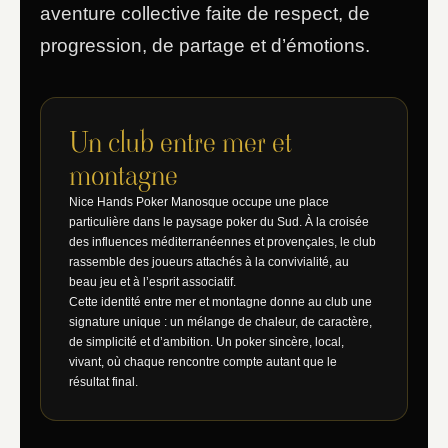
aventure collective faite de respect, de
progression, de partage et d’émotions.
Un club entre mer et
montagne
Nice Hands Poker Manosque occupe une place
particulière dans le paysage poker du Sud. À la croisée
des influences méditerranéennes et provençales, le club
rassemble des joueurs attachés à la convivialité, au
beau jeu et à l’esprit associatif.
Cette identité entre mer et montagne donne au club une
signature unique : un mélange de chaleur, de caractère,
de simplicité et d’ambition. Un poker sincère, local,
vivant, où chaque rencontre compte autant que le
résultat final.