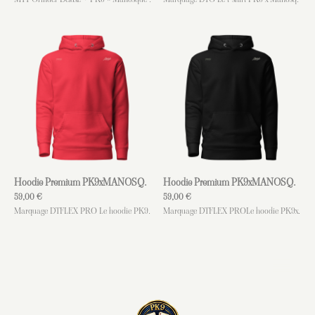
Hoodie Premium PK9xMANOSQUE NH
|
00618
Hoodie Premium PK9xMANOSQUE NH Dark Edition
59,00 €
59,00 €
Marquage DTFLEX PRO Le hoodie PK9xMANOSQUE NH incarne la rencontre entre l’ADN PK9 et l’esprit club, dans une pièce streetwear premium pensée pour durer. Confortable, chaud et structuré, il s’impose comme un essentiel du vestiaire, idéal pour les soirées fraîches comme pour affirmer son appartenance à une communauté exigeante. Son marquage DTFLEX PRO assure un rendu précis et résistant, parfaitement adapté à un usage régulier sans compromis sur le style. Fiche produit Modèle : PK9xMANOSQUE NH Marquage : DTFLEX PRO (durabilité et netteté premium) Matière extérieure : 100 % coton Composition : 65 % coton filé à l’anneau / 35 % polyester Coupe : Classique streetwear Capuche : 3 panneaux, chaude et enveloppante Poche : Poche kangourou frontale Finitions : Cordons plats assortis Patch en tissu au dos Confort : Intérieur doux, idéal pour un usage quotidien Conseil taille : ce hoodie taille petit. Pour un confort optimal et un tombé parfait, il est recommandé de prendre une taille au-dessus de votre taille habituelle. Conseils d’entretien Afin de préserver la qualité du textile et la tenue du marquage DTFLEX PRO : Lavage à 30°C maximum, sur l’envers Programme doux, avec couleurs similaires Séchage à l’air libre recommandé Éviter le sèche-linge Ne pas repasser directement sur le marquage Repassage à basse température, sur l’envers Ne pas nettoyer à sec L’esprit PK9 Un hoodie premium, symbole de communauté, de maîtrise et d’élégance, conçu pour accompagner les joueurs et passionnés au quotidien, à la table comme en dehors. • Traçabilité : - Tissage : Pakistan - Teinture : Pakistan - Fabrication : Pakistan • Contient 0 % de polyester recyclé • Contient 0 % de substances dangereuses Age restrictions: Pour les adultes EU Warranty: 2 ans Other compliance information: Répond aux exigences en matière d'inflammabilité, de teneur en plomb, cadmium, bisphénols et phtalates. En conformité avec le Règlement pour la Sécurité Générale des Produits (RSGP), PK9 Lifestyle garantit que tous les produits de consommation proposés sont sûrs et conformes aux normes de l'UE. Pour toute question ou préoccupation liée à la sécurité des produits, veuillez nous contacter à Service-client@pocketnines.fr ou nous écrire à 96 rue PARADIS 13006 Marseille.Guide des tailles TOUR DE POITRINE (cm)LONGUEUR (cm)S50.868.6M53.371.1L58.473.7XL63.576.22XL67.378.73XL71.181.3
Marquage DTFLEX PROLe hoodie PK9xMANOSQUE NH incarne la rencontre entre l’ADN PK9 et l’esprit club, dans une pièce streetwear premium pensée pour durer. Confortable, chaud et structuré, il s’impose comme un essentiel du vestiaire, idéal pour les soirées fraîches comme pour affirmer son appartenance à une communauté exigeante.Son marquage DTFLEX PRO assure un rendu précis et résistant, parfaitement adapté à un usage régulier sans compromis sur le style.Fiche produitModèle : PK9xMANOSQUE NHMarquage : DTFLEX PRO (durabilité et netteté premium)Matière extérieure : 100 % cotonComposition : 65 % coton filé à l’anneau / 35 % polyesterCoupe : Classique streetwearCapuche : 3 panneaux, chaude et enveloppantePoche : Poche kangourou frontaleFinitions :Cordons plats assortisPatch en tissu au dosConfort : Intérieur doux, idéal pour un usage quotidienConseil taille : ce hoodie taille petit. Pour un confort optimal et un tombé parfait, il est recommandé de prendre une taille au-dessus de votre taille habituelle.Conseils d’entretienAfin de préserver la qualité du textile et la tenue du marquage DTFLEX PRO :Lavage à 30°C maximum, sur l’enversProgramme doux, avec couleurs similairesSéchage à l’air libre recommandéÉviter le sèche-lingeNe pas repasser directement sur le marquageRepassage à basse température, sur l’enversNe pas nettoyer à secL’esprit PK9Un hoodie premium, symbole de communauté, de maîtrise et d’élégance, conçu pour accompagner les joueurs et passionnés au quotidien, à la table comme en dehors.Age restrictions: Pour les adultesEU Warranty: 2 ansOther compliance information: Répond aux exigences en matière d'inflammabilité, de teneur en plomb, cadmium, bisphénols et phtalates.En conformité avec le Règlement pour la Sécurité Générale des Produits (RSGP), PK9 Lifestyle garantit que tous les produits de consommation proposés sont sûrs et conformes aux normes de l'UE. Pour toute question ou préoccupation liée à la sécurité des produits, veuillez nous contacter à Service-client@pocketnines.fr ou nous écrire à 96 rue PARADIS13006 Marseille.Guide des tailles TOUR DE POITRINE (cm)LONGUEUR (cm)S50.868.6M53.371.1L58.473.7XL63.576.22XL67.378.73XL71.181.3