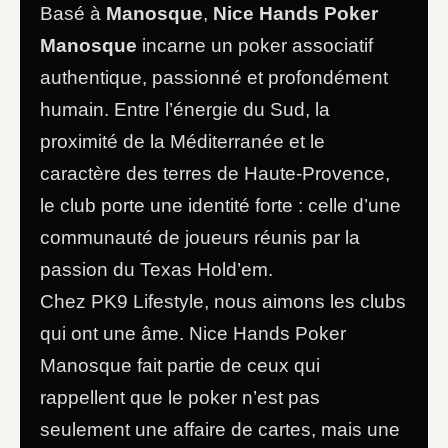
Basé à
Manosque
,
Nice Hands Poker
Manosque
incarne un poker associatif
authentique, passionné et profondément
humain. Entre l’énergie du Sud, la
proximité de la Méditerranée et le
caractère des terres de Haute-Provence,
le club porte une identité forte : celle d’une
communauté de joueurs réunis par la
passion du Texas Hold’em.
Chez PK9 Lifestyle, nous aimons les clubs
qui ont une âme. Nice Hands Poker
Manosque fait partie de ceux qui
rappellent que le poker n’est pas
seulement une affaire de cartes, mais une