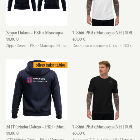
Zipper Deluxe – PK9 × Manosque NH
|
T-Shirt PK9 x Manosque NH
00626
|
00620
99,00 €
40,00 €
Zipper Deluxe – PK9 × Manosque NH La Rolls des zip hoodies. Zéro compromis.Le Zipper Deluxe PK9 × Manosque NH a été conçu comme une pièce de référence absolue dans l’univers du poker lifestyle premium. Pensé pour les joueurs exigeants et les amateurs de vêtements techniques haut de gamme, il combine robustesse extrême, confort thermique, et finition luxe.Avec son tissu ultra épais 330 g, son toucher Peau de Pêche / Soft Touch, et ses fonctionnalités intelligentes, ce zipper s’impose comme un incontournable aussi bien à la table de jeu que dans un usage quotidien intensif. Fiche produit – Détails techniques Matière & poids : Tissu très épais 330 g/m² 65 % coton / 35 % polyester Doublure molleton premium, douce, chaude et résistante Toucher & sensation : Toucher Soft Touch – Peau de Pêche Qualité supérieure immédiatement perceptible Excellente tenue dans le temps Capuche haut de gamme : Capuche triple épaisseur Intérieur en tissu gaufré : hygiène, protection et maintien optimal Confort renforcé par une demi-lune en coton au niveau du cou Finitions Deluxe : Cordon plat ultra épais, solide et esthétique Zip robuste conçu pour un usage intensif Finition très haut de gamme sur l’ensemble du vêtement Poche kangourou intelligente : Double poche intérieure cachée pour smartphone Maintien sécurisé même en mouvement (vélo, trottinette, déplacements rapides) Passe-fil intégré pour répondre au téléphone ou écouter de la musique sans contrainte Fabrication & impression : Imprimé en France Exigence de qualité et contrôle des finitions Praticité : Ne nécessite aucun repassage après séchage Coupe et structure qui conservent leur forme lavage après lavage Fiche d’entretien – Recommandations PK9 Pour préserver durablement l’aspect premium de votre Zipper Deluxe PK9 × Manosque NH : Lavage en machine à 30°C, sur l’envers Programme doux conseillé Pas de javel Séchage à l’air libre recommandé (sèche-linge possible à basse température) Repassage inutile Éviter tout repassage direct sur les impressions Zipper Deluxe PK9 × Manosque NH Un hoodie zippé pensé comme une pièce d’exception : technique, élégant, durable. La Rolls des zip hoodies, pour ceux qui grindent avec style.
Description e-commerce Le t-shirt PK9 x Manosque NH a été conçu comme une pièce essentielle du vestiaire des membres et passionnés du club. Léger, doux et parfaitement ajusté, il offre un confort immédiat tout en affichant une identité forte. Le marquage DTG permet une restitution fidèle des visuels, avec un rendu précis et respirant, idéal pour un usage quotidien comme pour les événements du club. Fiche produit Modèle : PK9 x Manosque NH Marquage : DTG (Direct To Garment) Matière : 100 % coton peigné filé à l’anneau Heather Grey : 90 % coton / 10 % polyester Grammage : 145,8 g/m² (4.3 oz/yd²) Fil : 32 singles (toucher fin et durable) Coupe : Ajustée, confortable et moderne Traitement : Pré-rétréci (limite le rétrécissement au lavage) Confort : Léger, respirant, agréable à porter toute la journée Conseils d’entretien Pour préserver la qualité du textile et la netteté du marquage DTG : Lavage à 30°C maximum, sur l’envers Programme doux, avec couleurs similaires Séchage à l’air libre recommandé Éviter le sèche-linge Ne pas repasser directement sur le marquage Repassage à basse température, sur l’envers Ne pas nettoyer à sec L’esprit PK9 x Manosque NH Un t-shirt sobre et efficace, pensé pour représenter le club Manosque Nice Hand Poker avec élégance et cohérence. Une pièce du quotidien, au service de l’identité et de la communauté.Guide des tailles LONGUEUR DU CORPS (cm)LARGEUR DU CORPS (cm)S71.148.3M73.752L76.255.9XL78.761
offres imbattables
MTT Grinder Deluxe – PK9 × Manosque NH
T-Shirt PK9 x Manosque NH
|
00625
|
00621
99,00 €
40,00 €
MTT Grinder Deluxe – PK9 × Manosque NH L’exigence du jeu, l’élégance du détail.Pensé pour les joueurs de tournois MTT et les passionnés de poker exigeants, le MTT Grinder Deluxe PK9 × Manosque NH incarne l’alliance parfaite entre performance, confort et style premium. Sa conception haut de gamme et ses finitions techniques en font une pièce idéale aussi bien à table qu’en dehors, pour grinder longtemps sans compromis.Sa matière Soft Touch procure une sensation immédiate de douceur et de chaleur, tandis que sa coupe maîtrisée et ses détails fonctionnels répondent aux besoins concrets des joueurs et des actifs en mouvement.Fiche produit – Détails techniques Composition : 65 % coton 35 % polyester Doublure molleton de qualité supérieure, douce et chaude Toucher & confort : Soft Touch premium Intérieur molletonné pour une isolation optimale Demi-lune en coton au niveau du cou pour un confort renforcé Capuche : Triple épaisseur Intérieur en tissu gaufré pour une meilleure hygiène, protection et tenue Finitions : Cordon plat ultra épais, robuste et esthétique Conception pensée pour un usage intensif Poche kangourou intelligente : Double poche intérieure cachée pour smartphone Maintien sécurisé, même en mouvement Passage discret pour écouteurs ou câble audio Entretien & praticité : Ne nécessite pas de repassage après séchage Conserve sa tenue et sa douceur lavage après lavage Fiche d’entretien – Conseils PK9 Pour préserver durablement la qualité et l’aspect premium de votre hoodie : Lavage en machine à 30°C, à l’envers Programme doux recommandé Ne pas utiliser de javel Séchage à l’air libre conseillé (sèche-linge à basse température possible) Repassage inutile – le tissu reprend naturellement sa forme Éviter le repassage direct sur les zones imprimées ou brodées MTT Grinder Deluxe PK9 × Manosque NH Une pièce conçue pour ceux qui savent que la régularité, le confort et l’élégance font partie intégrante de la performance.
Marquage DTG Le t-shirt PK9 x Manosque NH a été conçu comme une pièce essentielle du vestiaire des membres et passionnés du club. Léger, doux et parfaitement ajusté, il offre un confort immédiat tout en affichant une identité forte. Le marquage DTG permet une restitution fidèle des visuels, avec un rendu précis et respirant, idéal pour un usage quotidien comme pour les événements du club. Fiche produit Modèle : PK9 x Manosque NH Marquage : DTG (Direct To Garment) Matière : 100 % coton peigné filé à l’anneau Heather Grey : 90 % coton / 10 % polyester Grammage : 145,8 g/m² (4.3 oz/yd²) Fil : 32 singles (toucher fin et durable) Coupe : Ajustée, confortable et moderne Traitement : Pré-rétréci (limite le rétrécissement au lavage) Confort : Léger, respirant, agréable à porter toute la journée Conseils d’entretien Pour préserver la qualité du textile et la netteté du marquage DTG : Lavage à 30°C maximum, sur l’envers Programme doux, avec couleurs similaires Séchage à l’air libre recommandé Éviter le sèche-linge Ne pas repasser directement sur le marquage Repassage à basse température, sur l’envers Ne pas nettoyer à sec L’esprit PK9 x Manosque NH Un t-shirt sobre et efficace, pensé pour représenter le club Manosque Nice Hand Poker avec élégance et cohérence. Une pièce du quotidien, au service de l’identité et de la communauté. This product is made especially for you as soon as you place an order, which is why it takes us a bit longer to deliver it to you. Making products on demand instead of in bulk helps reduce overproduction, so thank you for making thoughtful purchasing decisions! Age restrictions: For adults EU Warranty: 2 years Other compliance information: Meets the EU REACH requirements. In compliance with the General Product Safety Regulation (GPSR), PK9 Lifestyle ensures that all consumer products offered are safe and meet EU standards. For any product safety related inquiries or concerns, please contact us at Service-client@pocketnines.fr or write to us 96 rue PARADIS 13006 Marseille.Guide des tailles LONGUEUR DU CORPS (cm)LARGEUR DU CORPS (cm)S71.148.3M73.752L76.255.9XL78.7612XL81.366