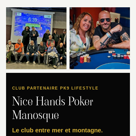
CLUB PARTENAIRE PK9 LIFESTYLE
Nice Hands Poker
Manosque
Le club entre mer et montagne.