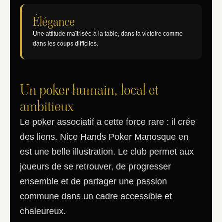
Élégance
Une attitude maîtrisée à la table, dans la victoire comme
dans les coups difficiles.
Un poker humain, local et
ambitieux
Le poker associatif a cette force rare : il crée
des liens. Nice Hands Poker Manosque en
est une belle illustration. Le club permet aux
joueurs de se retrouver, de progresser
ensemble et de partager une passion
commune dans un cadre accessible et
chaleureux.