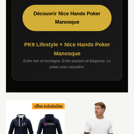
Découvrir Nice Hands Poker
Manosque
PK9 Lifestyle × Nice Hands Poker
Manosque
Entre mer et montagne. Entre passion et élégance. Le
poker avec caractère.
```
offres imbattables