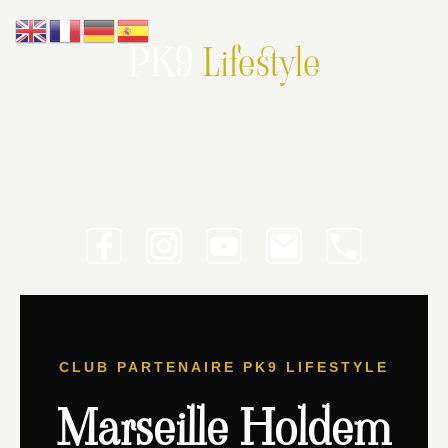
PK9
Lifestyle
CLUB PARTENAIRE PK9 LIFESTYLE
Marseille Holdem