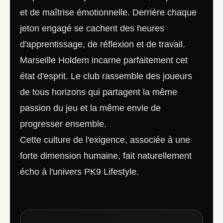
et de maîtrise émotionnelle. Derrière chaque
jeton engagé se cachent des heures
d'apprentissage, de réflexion et de travail.
Marseille Holdem incarne parfaitement cet
état d'esprit. Le club rassemble des joueurs
de tous horizons qui partagent la même
passion du jeu et la même envie de
progresser ensemble.
Cette culture de l'exigence, associée à une
forte dimension humaine, fait naturellement
écho à l'univers PK9 Lifestyle.