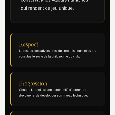
conservant les valeurs humaines
qui rendent ce jeu unique.
Respect
Le respect des adversaires, des organisateurs et du jeu
constitue le socle de la philosophie du club.
Progression
Chaque tournoi est une opportunité d'apprendre,
d'évoluer et de développer son niveau technique.