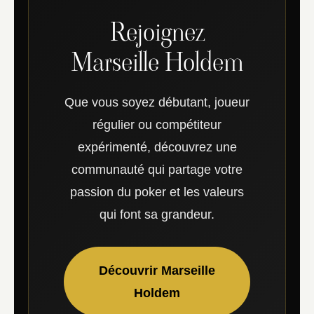
Rejoignez
Marseille Holdem
Que vous soyez débutant, joueur
régulier ou compétiteur
expérimenté, découvrez une
communauté qui partage votre
passion du poker et les valeurs
qui font sa grandeur.
Découvrir Marseille
Holdem