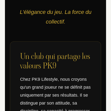
L'élégance du jeu. La force du
collectif.
Un club qui partage les
valeurs PK9
Chez PK9 Lifestyle, nous croyons
qu'un grand joueur ne se définit pas
uniquement par ses résultats. Il se
distingue par son attitude, sa