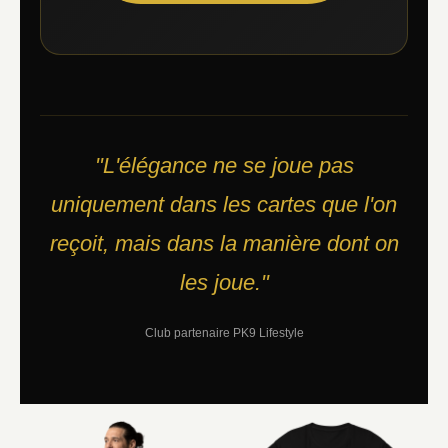
"L'élégance ne se joue pas
uniquement dans les cartes que l'on
reçoit, mais dans la manière dont on
les joue."
Club partenaire PK9 Lifestyle