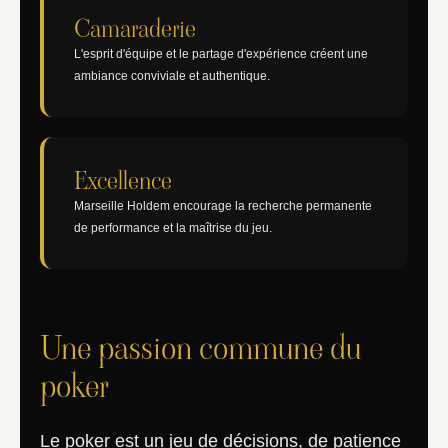
Camaraderie
L'esprit d'équipe et le partage d'expérience créent une
ambiance conviviale et authentique.
Excellence
Marseille Holdem encourage la recherche permanente
de performance et la maîtrise du jeu.
Une passion commune du
poker
Le poker est un jeu de décisions, de patience