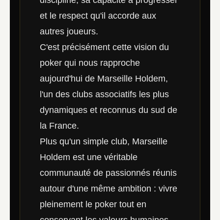
discipline, sa capacité à progresser
et le respect qu'il accorde aux
autres joueurs.
C'est précisément cette vision du
poker qui nous rapproche
aujourd'hui de Marseille Holdem,
l'un des clubs associatifs les plus
dynamiques et reconnus du sud de
la France.
Plus qu'un simple club, Marseille
Holdem est une véritable
communauté de passionnés réunis
autour d'une même ambition : vivre
pleinement le poker tout en