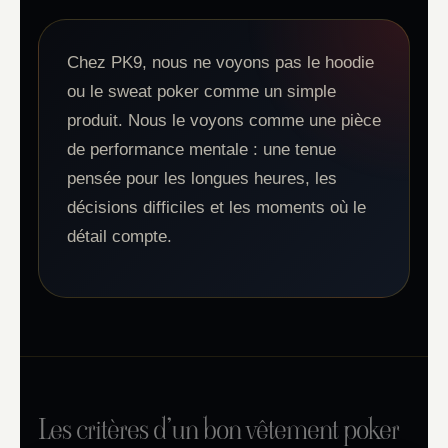
Chez PK9, nous ne voyons pas le hoodie
ou le sweat poker comme un simple
produit. Nous le voyons comme une pièce
de performance mentale : une tenue
pensée pour les longues heures, les
décisions difficiles et les moments où le
détail compte.
Les critères d’un bon vêtement poker