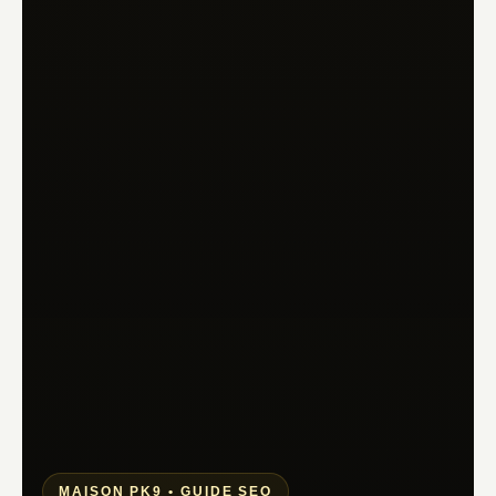
MAISON PK9 • GUIDE SEO