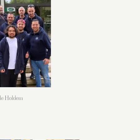
lle Holdem