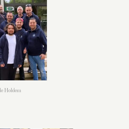
lle Holdem