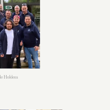
lle Holdem