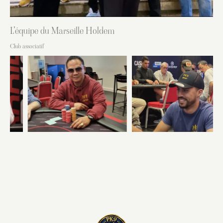
L'équipe du Marseille Holdem
Club associatif