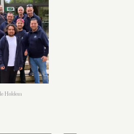
lle Holdem