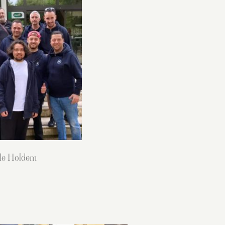
lle Holdem